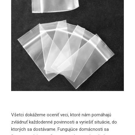
Všetci dokážeme oceniť veci, ktoré nám pomáhajú
zvládnuť každodenné povinnosti a vyriešiť situácie, do
ktorých sa dostávame. Fungujúce domácnosti sa