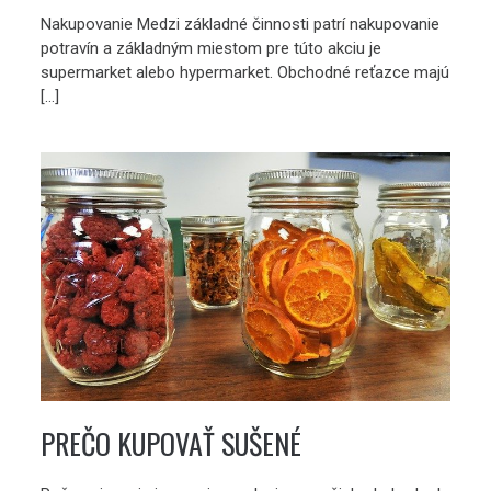
Nakupovanie Medzi základné činnosti patrí nakupovanie
potravín a základným miestom pre túto akciu je
supermarket alebo hypermarket. Obchodné reťazce majú
[…]
PREČO KUPOVAŤ SUŠENÉ