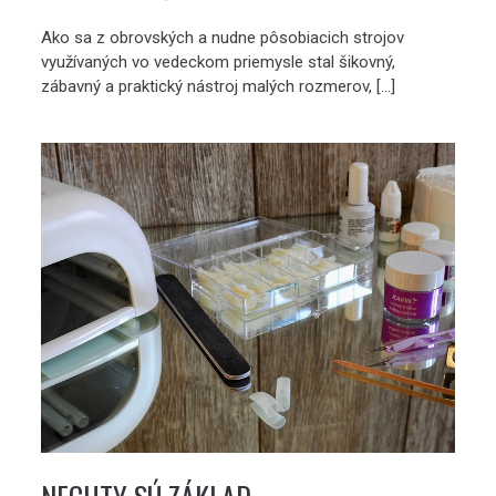
Ako sa z obrovských a nudne pôsobiacich strojov
využívaných vo vedeckom priemysle stal šikovný,
zábavný a praktický nástroj malých rozmerov, […]