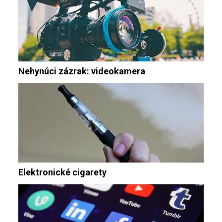
Nehynúci zázrak: videokamera
Elektronické cigarety