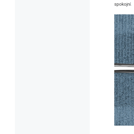
spokojní.