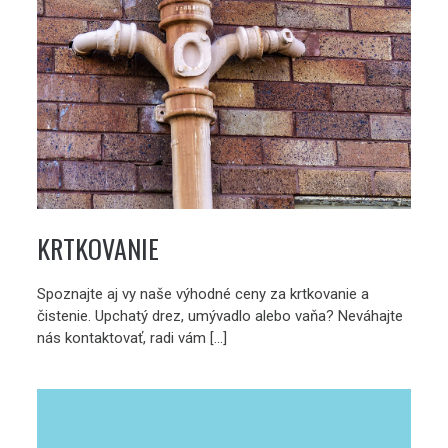
KRTKOVANIE
Spoznajte aj vy naše výhodné ceny za krtkovanie a
čistenie. Upchatý drez, umývadlo alebo vaňa? Neváhajte
nás kontaktovať, radi vám […]