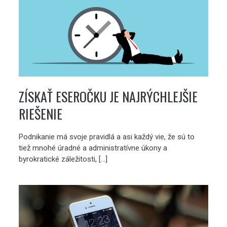
ZÍSKAŤ ESEROČKU JE NAJRÝCHLEJŠIE
RIEŠENIE
Podnikanie má svoje pravidlá a asi každý vie, že sú to
tiež mnohé úradné a administratívne úkony a
byrokratické záležitosti, […]