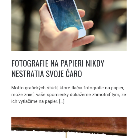
FOTOGRAFIE NA PAPIERI NIKDY
NESTRATIA SVOJE ČARO
Motto grafických štúdií, ktoré tlačia fotografie na papier,
môže znieť: vaše spomienky dokážeme zhmotniť tým, že
ich vytlačíme na papier. […]